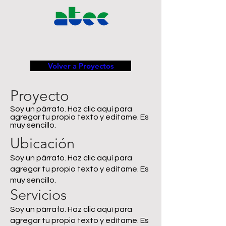
Volver a Proyectos
Proyecto
Soy un párrafo. Haz clic aquí para
agregar tu propio texto y edítame. Es
muy sencillo.
Ubicación
Soy un párrafo. Haz clic aquí para
agregar tu propio texto y edítame. Es
muy sencillo.
Servicios
Soy un párrafo. Haz clic aquí para
agregar tu propio texto y edítame. Es