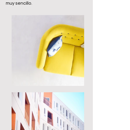
muy sencillo.