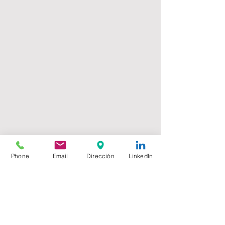
Phone
Email
Dirección
LinkedIn