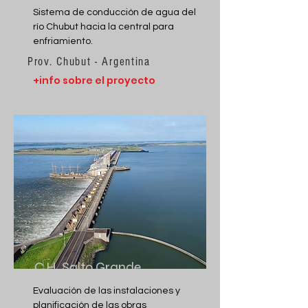
Sistema de conducción de agua del
río Chubut hacia la central para
enfriamiento.
Prov. Chubut - Argentina
+info sobre el proyecto
C.H. Salto Grande
Evaluación de las instalaciones y
planificación de las obras