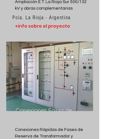
Ampliación E.T. La Rioja Sur 500/132
kV y obras complementarias
Pcia. La Rioja - Argentina
+info sobre el proyecto
Conexiones Fases de
Reserva
Conexiones Rápidas de Fases de
Reserva de Transformador y