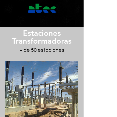
Estaciones
Transformadoras
+ de 50 estaciones